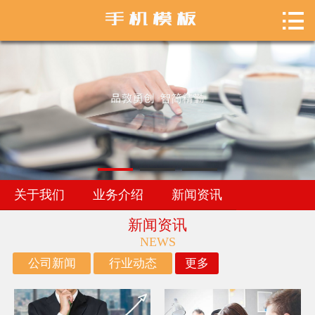

首页

关于我们
业务介绍
新闻资讯
关于我们
业务介绍
新闻资讯
新闻资讯
NEWS
公司新闻
行业动态
更多